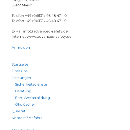
55122 Mainz
Telefon +49 (0)6131 / 46 48 47 – 0
Telefon +49 (0)6131 / 46 48 47 – 9
E-Mail info@advanced-safety.de
Internet www.advanced-safety.de
Anmelden
Startseite
Über uns
Leistungen
Sicherheitsdienste
Beratung
Fort-/Weiterbildung
Ökolöscher
Qualität
Kontakt / Anfahrt