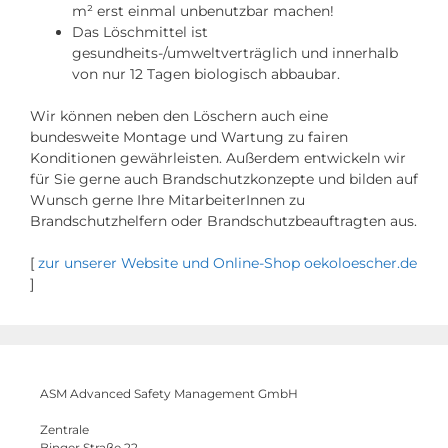
m² erst einmal unbenutzbar machen!
Das Löschmittel ist
gesundheits-/umweltverträglich und innerhalb
von nur 12 Tagen biologisch abbaubar.
Wir können neben den Löschern auch eine
bundesweite Montage und Wartung zu fairen
Konditionen gewährleisten. Außerdem entwickeln wir
für Sie gerne auch Brandschutzkonzepte und bilden auf
Wunsch gerne Ihre MitarbeiterInnen zu
Brandschutzhelfern oder Brandschutzbeauftragten aus.
[
zur unserer Website und Online-Shop oekoloescher.de
]
ASM Advanced Safety Management GmbH
Zentrale
Binger Straße 22