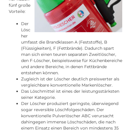
fünf große
Vorteile:
Der
Lösc
her
umfasst die Brandklassen A (Feststoffe), B
(Flüssigkeiten), F (Fettbrände). Dadurch spart
man sich einen teuren separaten Zweitlöscher,
den F-Löscher, beispielsweise für Küchenbereiche
und andere Bereiche, in denen Fettbrände
entstehen können.
Zugleich ist der Löscher deutlich preiswerter als
vergleichbare konventionelle Markenlöscher.
Das Löschmittel ist eines der leistungsstärksten
seiner Kategorie.
Der Löscher produziert geringste, überwiegend
sogar reversible Löschfolgeschäden. Der
konventionelle Pulverlöscher ABC verursacht
dahingegen immense Löschschäden, die nach
einem Einsatz einen Bereich von mindestens 35